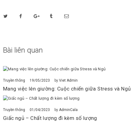
Bài liên quan
19/05/2023
Truyền thông
by
Viet Admin
Mang việc lên giường: Cuộc chiến giữa Stress và Ngủ
01/04/2023
Truyền thông
by
AdminCala
Giấc ngủ – Chất lượng đi kèm số lượng