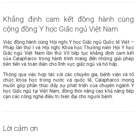
Khẳng định cam kết đồng hành cùng
cộng đồng Y học Giấc ngủ Việt Nam
Việc đồng hành cùng Hội nghị Y học Giấc ngủ Quốc tế Việt –
Pháp lần thứ I và Hội nghị Khoa học Thường niên Hội Y học
Giấc ngủ Việt Nam lần thứ VII tiếp tục khẳng định cam kết
của Calapharco trong hành trình mang đến những giải pháp
tiên tiến và toàn diện cho lĩnh vực giấc ngủ và hô hấp.
Thông qua việc hợp tác với các chuyên gia, bệnh viện và tổ
chức khoa học trong nước và quốc tế, Calapharco mong
muốn góp phần thúc đẩy sự phát triển của chuyên ngành Y
học Giấc ngủ tại Việt Nam, đồng thời nâng cao khả năng tiếp
cận các công nghệ điều trị hiện đại cho người bệnh.
Lời cảm ơn