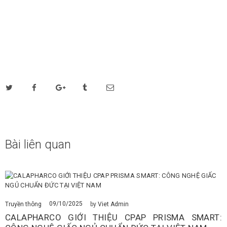
Bài liên quan
09/10/2025
Truyền thông
by
Viet Admin
CALAPHARCO GIỚI THIỆU CPAP PRISMA SMART: